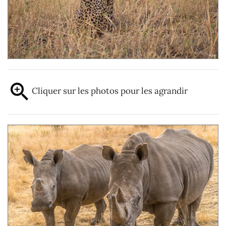
Cliquer sur les photos pour les agrandir
AGRANDIR