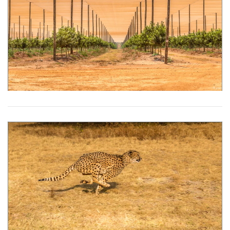
AGRANDIR
AGRANDIR