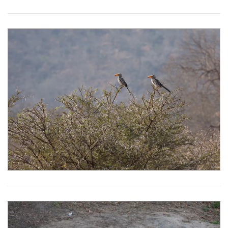
AGRANDIR