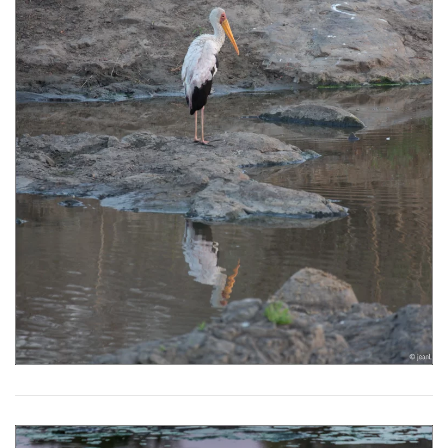
AGRANDIR