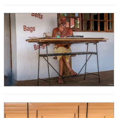
AGRANDIR