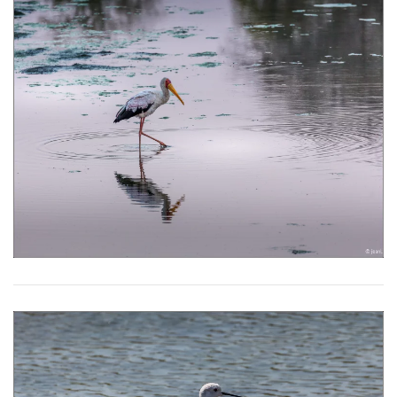
AGRANDIR