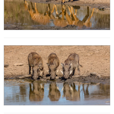
AGRANDIR
AGRANDIR