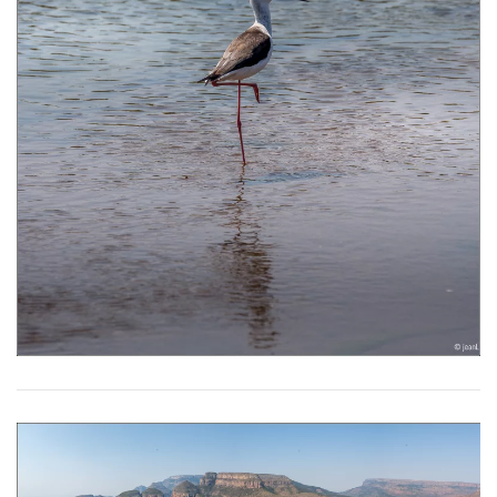
AGRANDIR