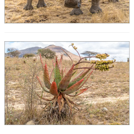
AGRANDIR