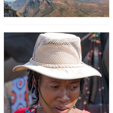
AGRANDIR
AGRANDIR