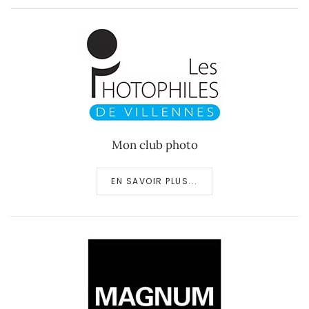
Mon club photo
EN SAVOIR PLUS...