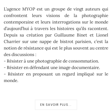
L’agence MYOP est un groupe de vingt auteurs qui
confrontent leurs visions de la photographie
contemporaine et leurs interrogations sur le monde
d’aujourd’hui à travers les histoires qu’ils racontent.
Depuis sa création par Guillaume Binet et Lionel
Charrier sur une nappe de bistrot parisien, c’est la
notion de résistance qui est le plus souvent au centre
des discussions :
- Résister à une photographie de consommation.
- Résister en défendant une image documentaire.
- Résister en proposant un regard impliqué sur le
monde.
EN SAVOIR PLUS...