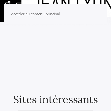
Accéder au contenu principal
Sites intéressants