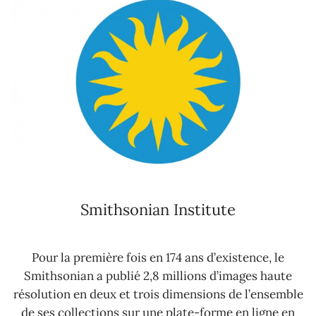
Smithsonian Institute
Pour la première fois en 174 ans d’existence, le
Smithsonian a publié 2,8 millions d’images haute
résolution en deux et trois dimensions de l’ensemble
de ses collections sur une plate-forme en ligne en