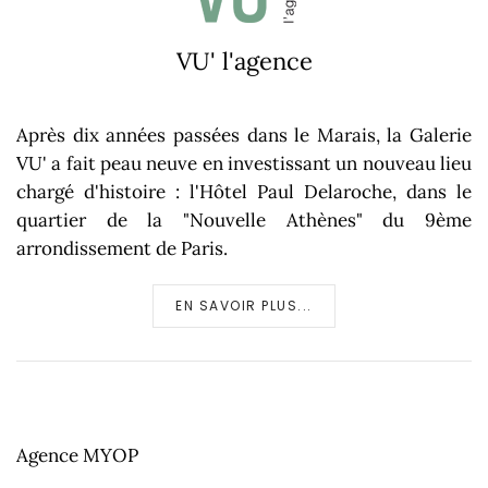
VU' l'agence
Après dix années passées dans le Marais, la Galerie
VU' a fait peau neuve en investissant un nouveau lieu
chargé d'histoire : l'Hôtel Paul Delaroche, dans le
quartier de la "Nouvelle Athènes" du 9ème
arrondissement de Paris.
EN SAVOIR PLUS...
Agence MYOP