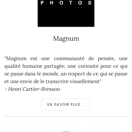
Magnum
"Magnum est une communauté de pensée, une
qualité humaine partagée, une curiosité pour ce qui
se passe dans le monde, un respect de ce qui se passe
et une envie de le transcrire visuellement"
- Henri Cartier-Bresson
EN SAVOIR PLUS...