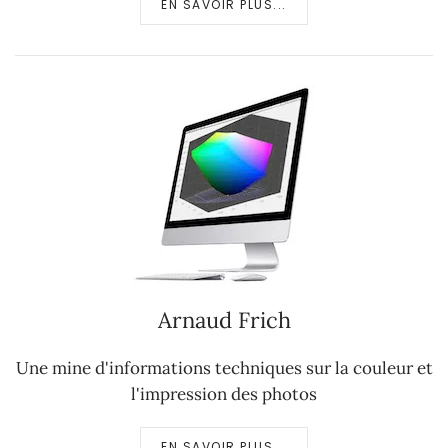
EN SAVOIR PLUS...
Arnaud Frich
Une mine d'informations techniques sur la couleur et
l'impression des photos
EN SAVOIR PLUS...