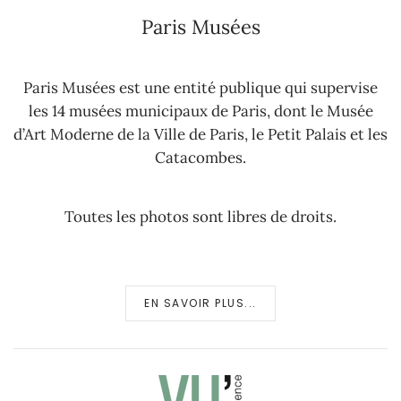
Paris Musées
Paris Musées est une entité publique qui supervise
les 14 musées municipaux de Paris, dont le Musée
d’Art Moderne de la Ville de Paris, le Petit Palais et les
Catacombes.
Toutes les photos sont libres de droits.
EN SAVOIR PLUS...