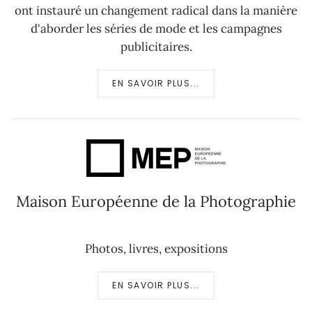
ont instauré un changement radical dans la manière
d'aborder les séries de mode et les campagnes
publicitaires.
EN SAVOIR PLUS...
Maison Européenne de la Photographie
Photos, livres, expositions
EN SAVOIR PLUS...