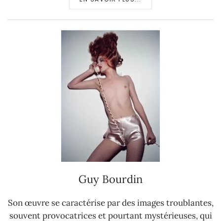
Guy Bourdin
Son œuvre se caractérise par des images troublantes,
souvent provocatrices et pourtant mystérieuses, qui