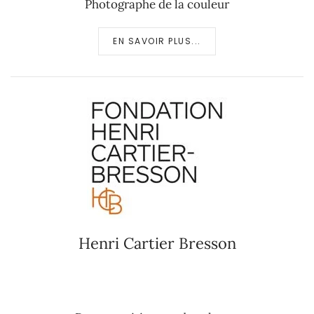
Photographe de la couleur
EN SAVOIR PLUS...
Henri Cartier Bresson