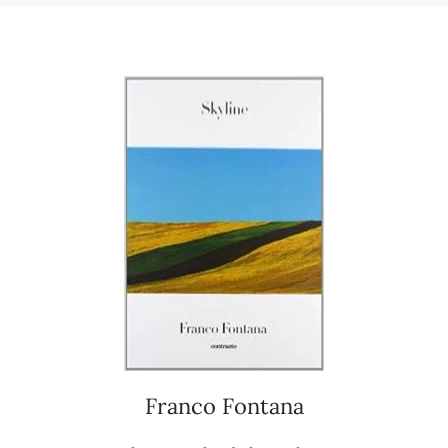
Franco Fontana