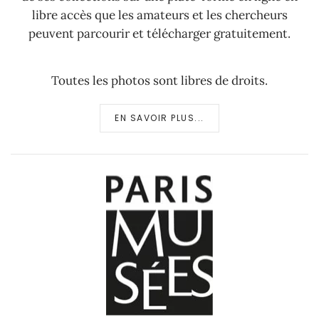
libre accès que les amateurs et les chercheurs
peuvent parcourir et télécharger gratuitement.
Toutes les photos sont libres de droits.
EN SAVOIR PLUS...