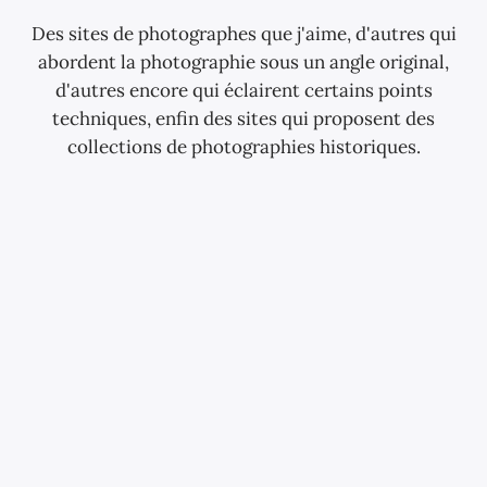
Des sites de photographes que j'aime, d'autres qui
abordent la photographie sous un angle original,
d'autres encore qui éclairent certains points
techniques, enfin des sites qui proposent des
collections de photographies historiques.