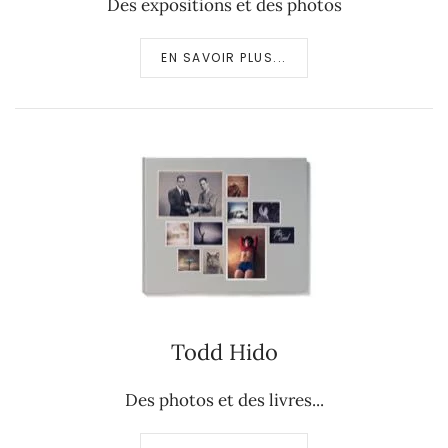
Des expositions et des photos
EN SAVOIR PLUS...
Todd Hido
Des photos et des livres...