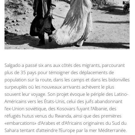
Salgado a passé six ans aux côtés des migrants, parcourant
plus de 35 pays pour témoigner des déplacements de
population sur la route, dans les camps et dans les bidonvilles
surpeuplés où les nouveaux arrivants achèvent le plus
souvent leur voyage. Son projet évoque le périple des Latino-
Américains vers les États-Unis, celui des juifs abandonnant
l’ex-Union soviétique, des Kosovars fuyant l’Albanie, des
réfugiés hutus venus du Rwanda, ainsi que des premières
«embarcations» d’Arabes et d’Africains originaires du Sud du
Sahara tentant d’atteindre l’Europe par la mer Méditerranée.