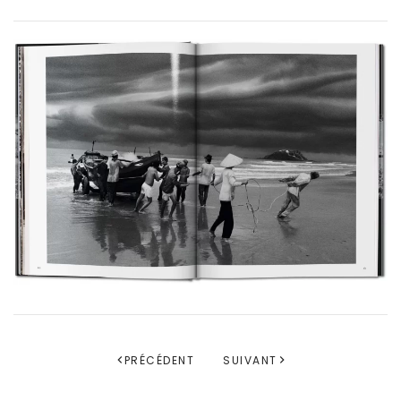
PRÉCÉDENT
SUIVANT