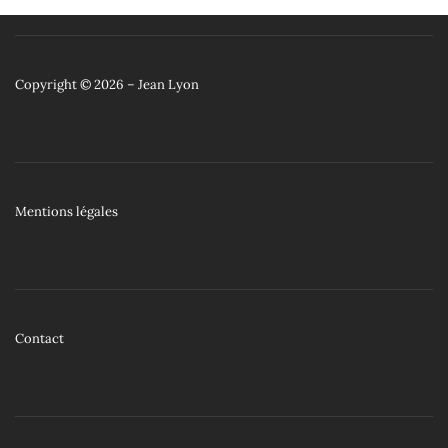
Copyright © 2026 – Jean Lyon
Mentions légales
Contact