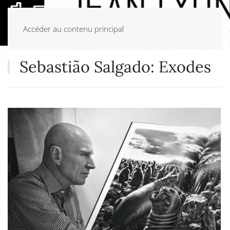
Accéder au contenu principal
Sebastião Salgado: Exodes