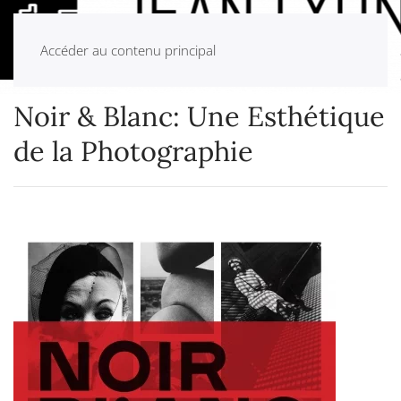
Accéder au contenu principal
Noir & Blanc: Une Esthétique
de la Photographie