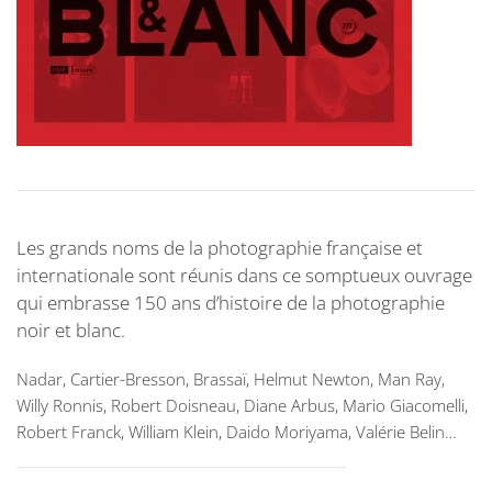
Les grands noms de la photographie française et
internationale sont réunis dans ce somptueux ouvrage
qui embrasse 150 ans d’histoire de la photographie
noir et blanc.
Nadar, Cartier-Bresson, Brassaï, Helmut Newton, Man Ray,
Willy Ronnis, Robert Doisneau, Diane Arbus, Mario Giacomelli,
Robert Franck, William Klein, Daido Moriyama, Valérie Belin…