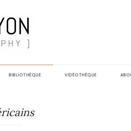
BIBLIOTHÈQUE
VIDÉOTHÈQUE
ABO
ricains