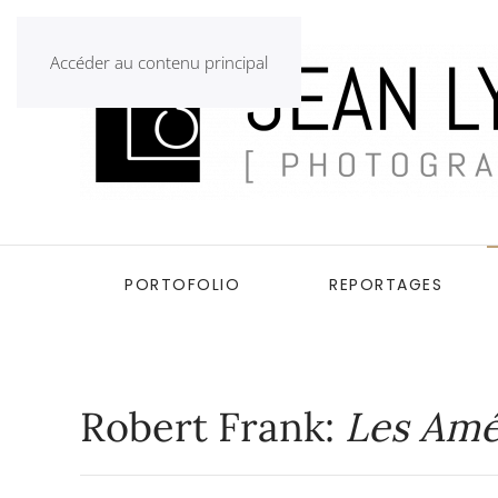
Accéder au contenu principal
PORTOFOLIO
REPORTAGES
Robert Frank:
Les Amé