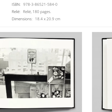
ISBN:
978-3-86521-584-0
Relié:
Relié, 180 pages.
Dimensions:
18.4 x 20.9 cm