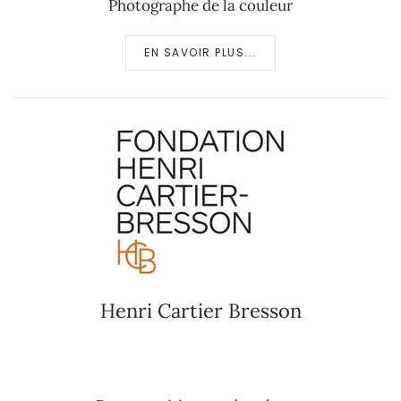
Photographe de la couleur
EN SAVOIR PLUS...
Henri Cartier Bresson