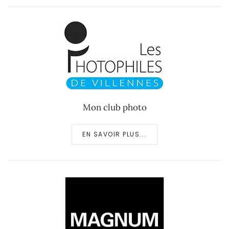
Mon club photo
EN SAVOIR PLUS...