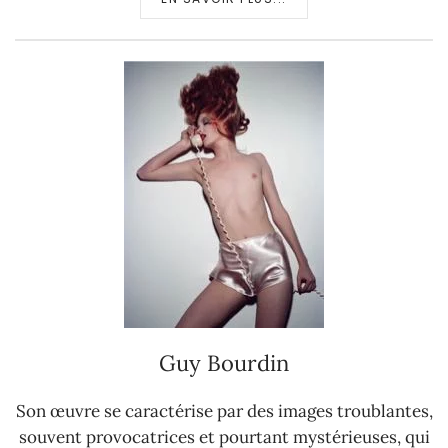
Guy Bourdin
Son œuvre se caractérise par des images troublantes,
souvent provocatrices et pourtant mystérieuses, qui