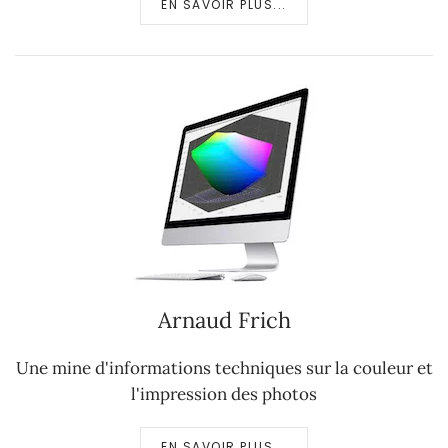
EN SAVOIR PLUS...
Arnaud Frich
Une mine d'informations techniques sur la couleur et
l'impression des photos
EN SAVOIR PLUS...