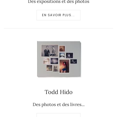
Des expositions et des photos
EN SAVOIR PLUS...
Todd Hido
Des photos et des livres...