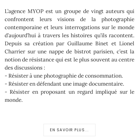
L’agence MYOP est un groupe de vingt auteurs qui
confrontent leurs visions de la photographie
contemporaine et leurs interrogations sur le monde
d’aujourd’hui à travers les histoires qu’ils racontent.
Depuis sa création par Guillaume Binet et Lionel
Charrier sur une nappe de bistrot parisien, c’est la
notion de résistance qui est le plus souvent au centre
des discussions :
- Résister à une photographie de consommation.
- Résister en défendant une image documentaire.
- Résister en proposant un regard impliqué sur le
monde.
EN SAVOIR PLUS...