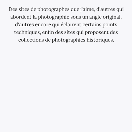
Des sites de photographes que j'aime, d'autres qui
abordent la photographie sous un angle original,
d'autres encore qui éclairent certains points
techniques, enfin des sites qui proposent des
collections de photographies historiques.