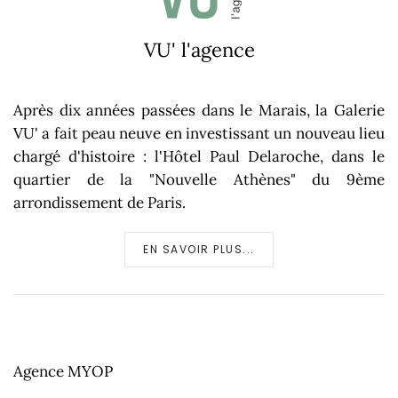
VU' l'agence
Après dix années passées dans le Marais, la Galerie
VU' a fait peau neuve en investissant un nouveau lieu
chargé d'histoire : l'Hôtel Paul Delaroche, dans le
quartier de la "Nouvelle Athènes" du 9ème
arrondissement de Paris.
EN SAVOIR PLUS...
Agence MYOP