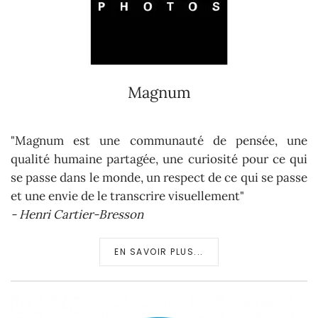
Magnum
"Magnum est une communauté de pensée, une
qualité humaine partagée, une curiosité pour ce qui
se passe dans le monde, un respect de ce qui se passe
et une envie de le transcrire visuellement"
- Henri Cartier-Bresson
EN SAVOIR PLUS...