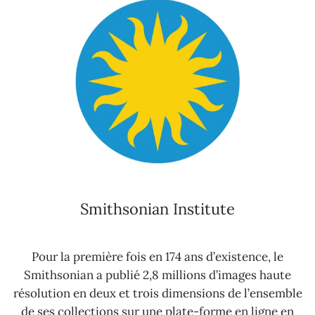
Smithsonian Institute
Pour la première fois en 174 ans d’existence, le
Smithsonian a publié 2,8 millions d’images haute
résolution en deux et trois dimensions de l’ensemble
de ses collections sur une plate-forme en ligne en