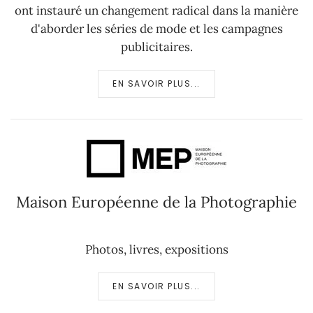
ont instauré un changement radical dans la manière
d'aborder les séries de mode et les campagnes
publicitaires.
EN SAVOIR PLUS...
Maison Européenne de la Photographie
Photos, livres, expositions
EN SAVOIR PLUS...