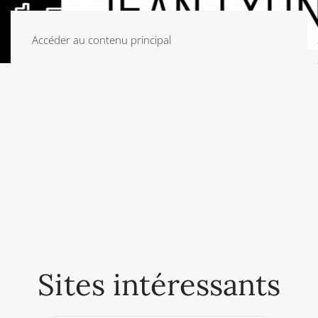
Accéder au contenu principal
Sites intéressants