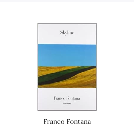
Franco Fontana