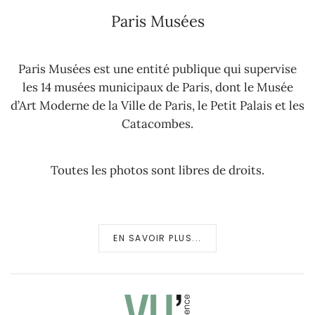
Paris Musées
Paris Musées est une entité publique qui supervise
les 14 musées municipaux de Paris, dont le Musée
d’Art Moderne de la Ville de Paris, le Petit Palais et les
Catacombes.
Toutes les photos sont libres de droits.
EN SAVOIR PLUS...