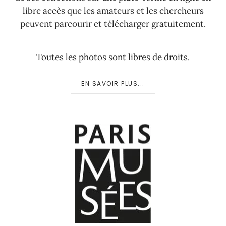
libre accès que les amateurs et les chercheurs
peuvent parcourir et télécharger gratuitement.
Toutes les photos sont libres de droits.
EN SAVOIR PLUS...