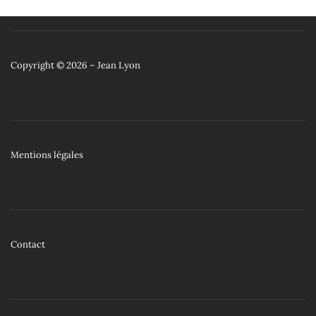
Copyright © 2026 – Jean Lyon
Mentions légales
Contact