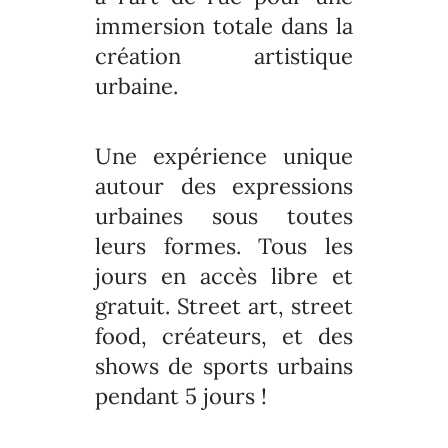
immersion totale dans la
création artistique
urbaine.
Une expérience unique
autour des expressions
urbaines sous toutes
leurs formes. Tous les
jours en accès libre et
gratuit. Street art, street
food, créateurs, et des
shows de sports urbains
pendant 5 jours !