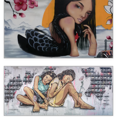
Agrandir
Agrandir