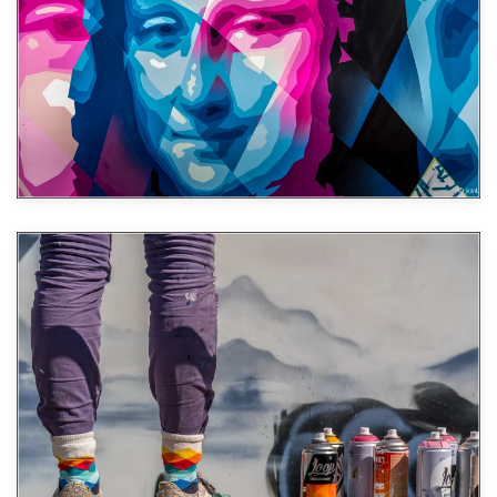
Agrandir
Agrandir