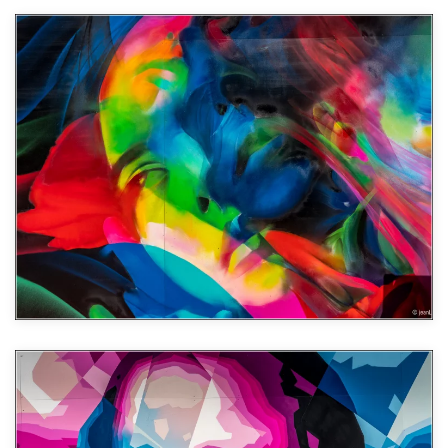
Agrandir