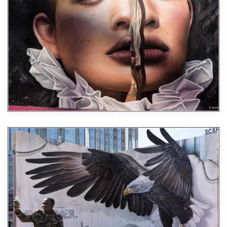
Agrandir
Agrandir