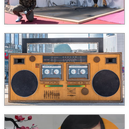
Agrandir