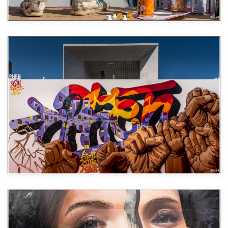
Agrandir