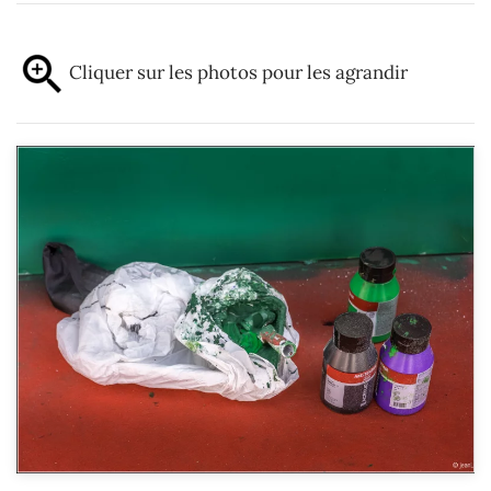
Cliquer sur les photos pour les agrandir
Agrandir