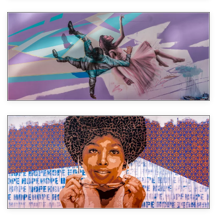
Agrandir
Agrandir