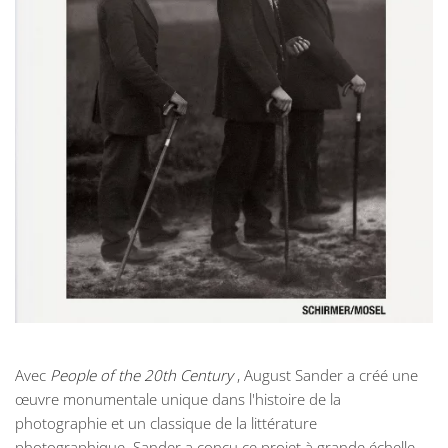
Avec
People of the 20th Century
, August Sander a créé une
œuvre monumentale unique dans l'histoire de la
photographie et un classique de la littérature
photographique. Sander a conçu ce projet à grande échelle,