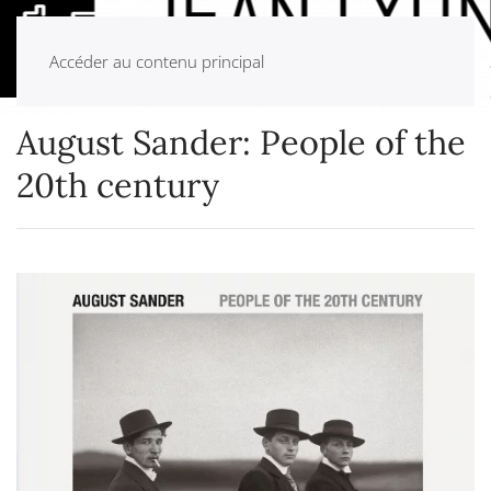
Accéder au contenu principal
August Sander: People of the
20th century