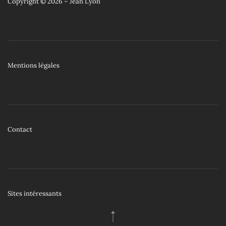
Copyright © 2026 – Jean Lyon
Mentions légales
Contact
Sites intéressants