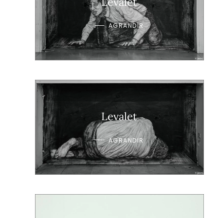
Levalet
AGRANDIR
Levalet
AGRANDIR