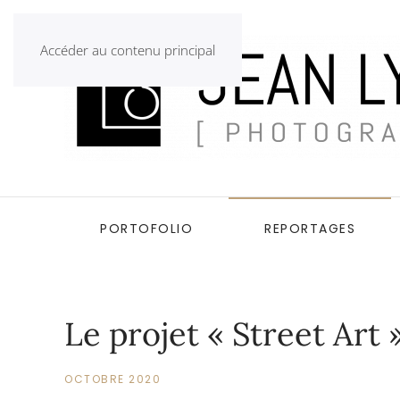
Accéder au contenu principal
PORTOFOLIO
REPORTAGES
Le projet « Street Art 
OCTOBRE 2020