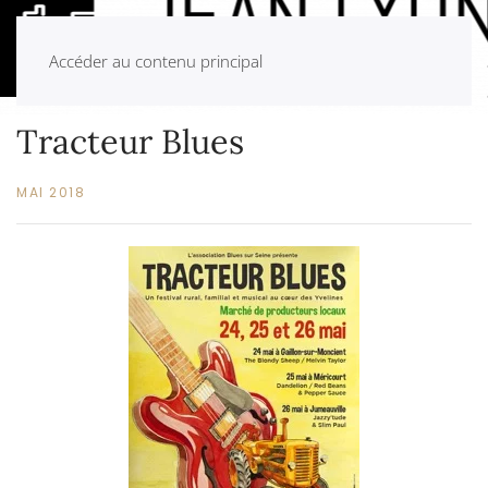
Accéder au contenu principal
Tracteur Blues
MAI 2018