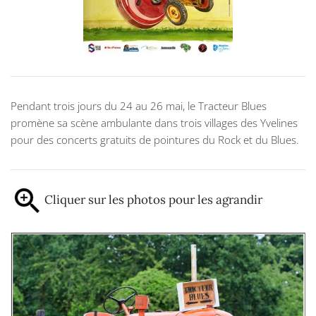
Pendant trois jours du 24 au 26 mai, le Tracteur Blues
promène sa scène ambulante dans trois villages des Yvelines
pour des concerts gratuits de pointures du Rock et du Blues.
Cliquer sur les photos pour les agrandir