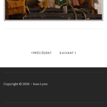
PRÉCÉDENT
SUIVANT
Copyright © 2026 – Jean Lyon